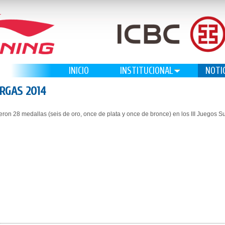
INICIO
INSTITUCIONAL
NOTI
RGAS 2014
ieron 28 medallas (seis de oro, once de plata y once de bronce) en los III Juegos