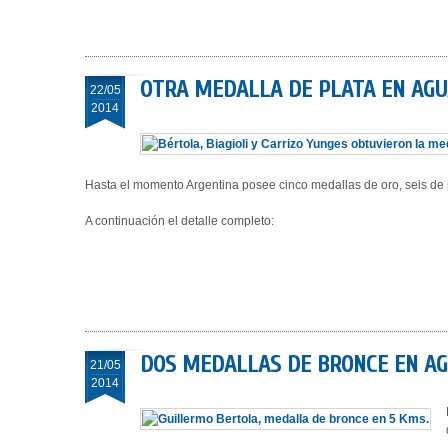
OTRA MEDALLA DE PLATA EN AGU
22/05
2014
Hasta el momento Argentina posee cinco medallas de oro, seis de 
A continuación el detalle completo:
DOS MEDALLAS DE BRONCE EN AG
21/05
2014