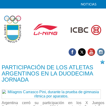
NOTICIAS
19/03 2014
PARTICIPACIÓN DE LOS ATLETAS
ARGENTINOS EN LA DUODECIMA
JORNADA
Argentina cerró su participación en los X Juegos