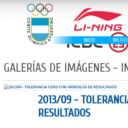
INICIO
INSTIT
GALERÍAS DE IMÁGENES - I
2013/09 - TOLERANC
RESULTADOS