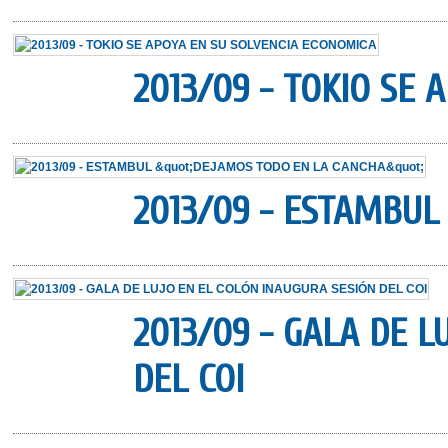
2013/09 - TOKIO SE
2013/09 - ESTAMBUL
2013/09 - GALA DE L
DEL COI