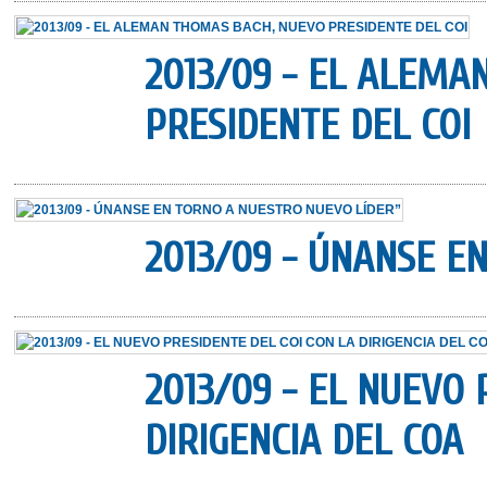
2013/09 - EL ALEMA
PRESIDENTE DEL COI
2013/09 - ÚNANSE E
2013/09 - EL NUEVO 
DIRIGENCIA DEL COA