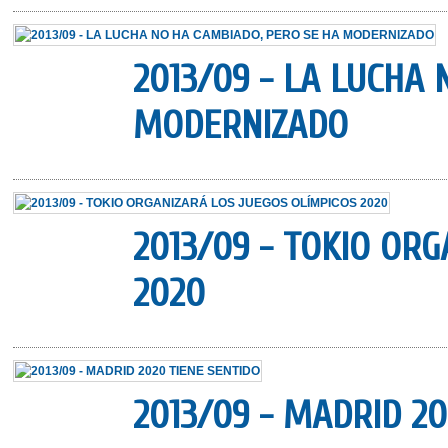
2013/09 - LA LUCHA
MODERNIZADO
2013/09 - TOKIO OR
2020
2013/09 - MADRID 20