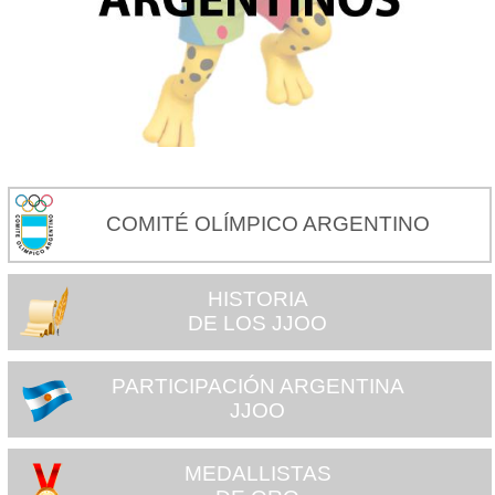
COMITÉ OLÍMPICO ARGENTINO
HISTORIA
DE LOS JJOO
PARTICIPACIÓN ARGENTINA
JJOO
MEDALLISTAS