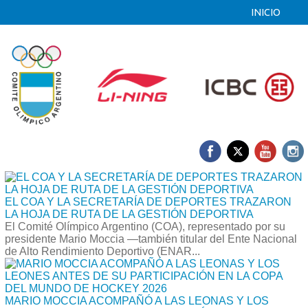
INICIO
EL COA Y LA SECRETARÍA DE DEPORTES TRAZARON
LA HOJA DE RUTA DE LA GESTIÓN DEPORTIVA
El Comité Olímpico Argentino (COA), representado por su
presidente Mario Moccia —también titular del Ente Nacional
de Alto Rendimiento Deportivo (ENAR...
MARIO MOCCIA ACOMPAÑÓ A LAS LEONAS Y LOS