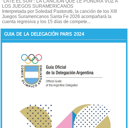
“LATE EL SUR”: LA CANCIÓN QUE LE PONDRÁ VOZ A
LOS JUEGOS SURAMERICANOS
Interpretada por Soledad Pastorutti, la canción de los XIII
Juegos Suramericanos Santa Fe 2026 acompañará la
cuenta regresiva y los 15 días de compete...
GUIA DE LA DELEGACIÓN PARIS 2024