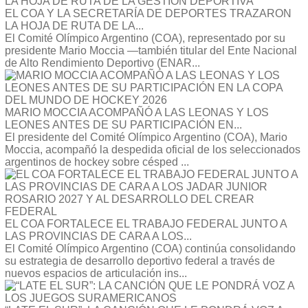
EL COA Y LA SECRETARÍA DE DEPORTES TRAZARON
LA HOJA DE RUTA DE LA...
El Comité Olímpico Argentino (COA), representado por su
presidente Mario Moccia —también titular del Ente Nacional
de Alto Rendimiento Deportivo (ENAR...
MARIO MOCCIA ACOMPAÑÓ A LAS LEONAS Y LOS
LEONES ANTES DE SU PARTICIPACIÓN EN...
El presidente del Comité Olímpico Argentino (COA), Mario
Moccia, acompañó la despedida oficial de los seleccionados
argentinos de hockey sobre césped ...
EL COA FORTALECE EL TRABAJO FEDERAL JUNTO A
LAS PROVINCIAS DE CARA A LOS...
El Comité Olímpico Argentino (COA) continúa consolidando
su estrategia de desarrollo deportivo federal a través de
nuevos espacios de articulación ins...