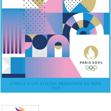
CONOCÉ A LOS ATLETAS ARGENTINOS EN PARIS
2024