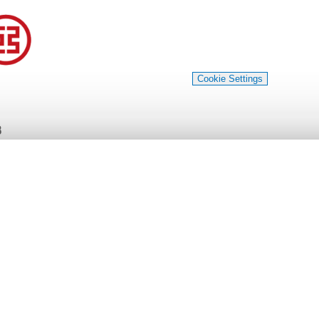
Cookie Settings
3