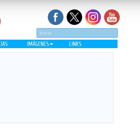
CIAS
IMÁGENES
LINKS