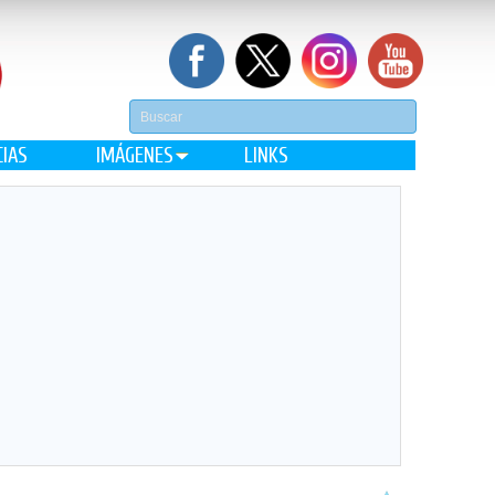
CIAS
IMÁGENES
LINKS