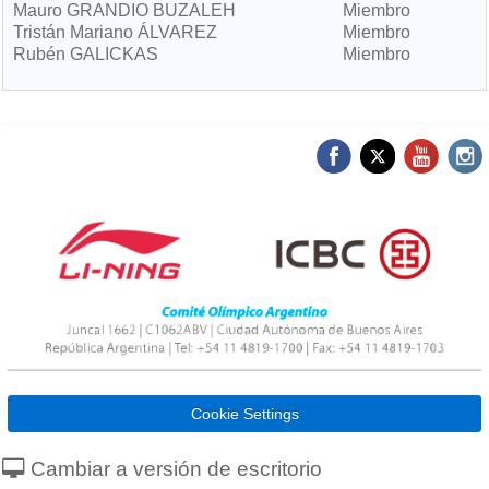
Mauro GRANDIO BUZALEH
Miembro
Tristán Mariano ÁLVAREZ
Miembro
Rubén GALICKAS
Miembro
Cookie Settings
Cambiar a versión de escritorio