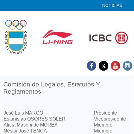
NOTICIAS
Comisión de Legales, Estatutos Y
Reglamentos
José Luis MARCO
Presidente
Estanislao OSORES SOLER
Vicepresidente
Alicia Masoni de MOREA
Miembro
Néstor José TENCA
Miembro