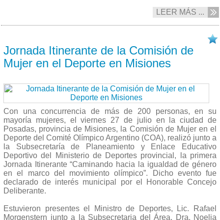
LEER MÁS ...
27/07 2018
Jornada Itinerante de la Comisión de
Mujer en el Deporte en Misiones
Con una concurrencia de más de 200 personas, en su
mayoría mujeres, el viernes 27 de julio en la ciudad de
Posadas, provincia de Misiones, la Comisión de Mujer en el
Deporte del Comité Olímpico Argentino (COA), realizó junto a
la Subsecretaría de Planeamiento y Enlace Educativo
Deportivo del Ministerio de Deportes provincial, la primera
Jornada Itinerante “Caminando hacia la igualdad de género
en el marco del movimiento olímpico”. Dicho evento fue
declarado de interés municipal por el Honorable Concejo
Deliberante.
Estuvieron presentes el Ministro de Deportes, Lic. Rafael
Morgenstern junto a la Subsecretaria del Área, Dra. Noelia