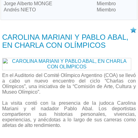
Jorge Alberto MONGE
Miembro
Andrés NIETO
Miembro
31/07 2018
CAROLINA MARIANI Y PABLO ABAL,
EN CHARLA CON OLÍMPICOS
En el Auditorio del Comité Olímpico Argentino (COA) se llevó
a cabo un nuevo encuentro del ciclo “Charlas con
Olímpicos”, una iniciativa de la “Comisión de Arte, Cultura y
Museo Olímpico”.
La visita contó con la presencia de la judoca Carolina
Mariani y el nadador Pablo Abal. Los deportistas
compartieron sus historias personales, vivencias,
experiencias, y anécdotas a lo largo de sus carreras como
atletas de alto rendimiento.