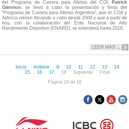
del Programa de Carrera para Atletas del COI,
Patrick
Glennon
, se llevó a cabo la presentación y firma del
“Programa de Carrera para Atletas Argentina”, que el COA y
Adecco vienen llevando a cabo desde 2008 y que a partir de
hoy, con la colaboración del Ente Nacional de Alto
Rendimiento Deportivo (ENARD), se extenderá hasta 2016.
LEER MÁS ...
Inicio
Anterior
9
10
11
12
13
14
15
16
17
18
Siguiente
Final
Página 18 de 18