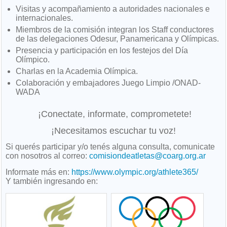
Visitas y acompañamiento a autoridades nacionales e
internacionales.
Miembros de la comisión integran los Staff conductores
de las delegaciones Odesur, Panamericana y Olímpicas.
Presencia y participación en los festejos del Día
Olímpico.
Charlas en la Academia Olímpica.
Colaboración y embajadores Juego Limpio /ONAD-
WADA
¡Conectate, informate, comprometete!
¡Necesitamos escuchar tu voz!
Si querés participar y/o tenés alguna consulta, comunicate
con nosotros al correo:
comisiondeatletas@coarg.org.ar
Informate más en:
https://www.olympic.org/athlete365/
Y también ingresando en: