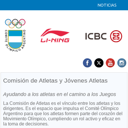
NOTICIAS
Comisión de Atletas y Jóvenes Atletas
Ayudando a los atletas en el camino a los Juegos
La Comisión de Atletas es el vínculo entre los atletas y los
dirigentes. Es el espacio que impulsa el Comité Olímpico
Argentino para que los atletas formen parte del corazón del
Movimiento Olímpico, cumpliendo un rol activo y eficaz en
la toma de decisiones.