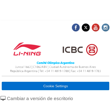
Cookie Settings
Cambiar a versión de escritorio