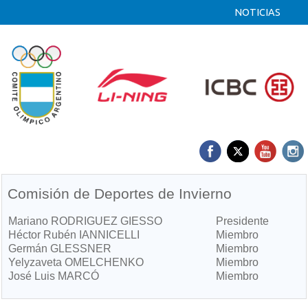
NOTICIAS
Comisión de Deportes de Invierno
Mariano RODRIGUEZ GIESSO
Presidente
Héctor Rubén IANNICELLI
Miembro
Germán GLESSNER
Miembro
Yelyzaveta OMELCHENKO
Miembro
José Luis MARCÓ
Miembro