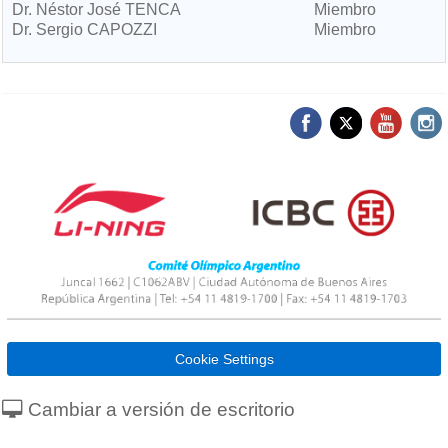
Dr. Néstor José TENCA
Miembro
Dr. Sergio CAPOZZI
Miembro
Cookie Settings
Cambiar a versión de escritorio