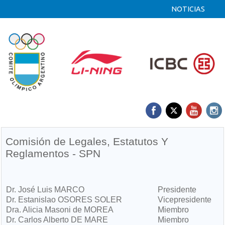
NOTICIAS
Comisión de Legales, Estatutos Y
Reglamentos - SPN
Dr. José Luis MARCO
Presidente
Dr. Estanislao OSORES SOLER
Vicepresidente
Dra. Alicia Masoni de MOREA
Miembro
Dr. Carlos Alberto DE MARE
Miembro