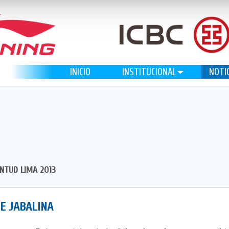
INICIO
INSTITUCIONAL
NOTI
ENTUD LIMA 2013
E JABALINA