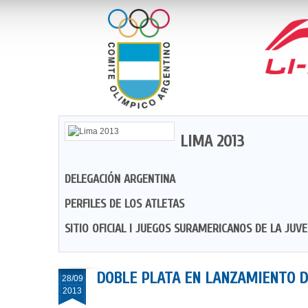
LIMA 2013
DELEGACIÓN ARGENTINA
PERFILES DE LOS ATLETAS
SITIO OFICIAL I JUEGOS SURAMERICANOS DE LA JUV
DOBLE PLATA EN LANZAMIENTO D
28/09
2013