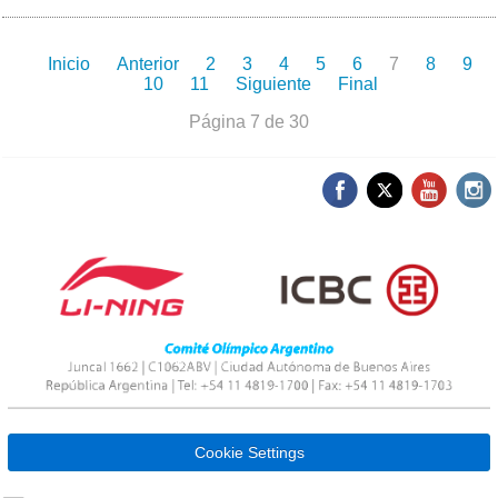
Inicio
Anterior
2
3
4
5
6
7
8
9
10
11
Siguiente
Final
Página 7 de 30
Cookie Settings