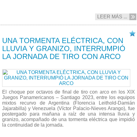
LEER MÁS ...
02/11 2023
UNA TORMENTA ELÉCTRICA, CON
LLUVIA Y GRANIZO, INTERRUMPIÓ
LA JORNADA DE TIRO CON ARCO
El choque por octavos de final de tiro con arco en los XIX
Juegos Panamericanos – Santiago 2023, entre los equipos
mixtos recurvo de Argentina (Florencia Leithold-Damián
Jajarabilla) y Venezuela (Víctor Palacio-Nieves Arango), fue
postergado para mañana a raíz de una intensa lluvia y
granizo, acompañado de una tormenta eléctrica que impidió
la continuidad de la jornada.