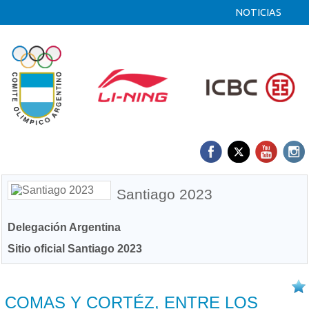
NOTICIAS
Santiago 2023
Delegación Argentina
Sitio oficial Santiago 2023
02/11 2023
COMAS Y CORTÉZ, ENTRE LOS