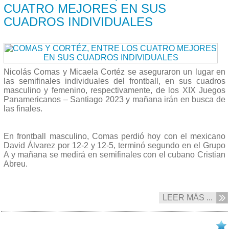
CUATRO MEJORES EN SUS
CUADROS INDIVIDUALES
Nicolás Comas y Micaela Cortéz se aseguraron un lugar en
las semifinales individuales del frontball, en sus cuadros
masculino y femenino, respectivamente, de los XIX Juegos
Panamericanos – Santiago 2023 y mañana irán en busca de
las finales.
En frontball masculino, Comas perdió hoy con el mexicano
David Álvarez por 12-2 y 12-5, terminó segundo en el Grupo
A y mañana se medirá en semifinales con el cubano Cristian
Abreu.
LEER MÁS ...
02/11 2023