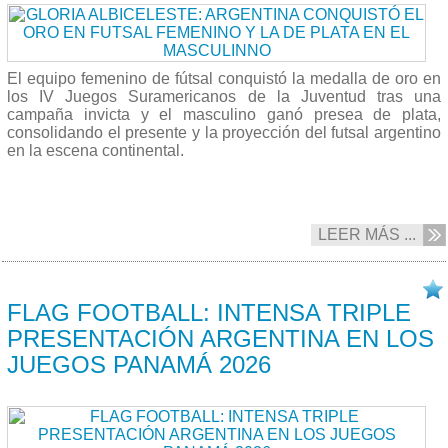
El equipo femenino de fútsal conquistó la medalla de oro en
los IV Juegos Suramericanos de la Juventud tras una
campaña invicta y el masculino ganó presea de plata,
consolidando el presente y la proyección del futsal argentino
en la escena continental.
LEER MÁS ...
18/04 2026
FLAG FOOTBALL: INTENSA TRIPLE
PRESENTACIÓN ARGENTINA EN LOS
JUEGOS PANAMÁ 2026