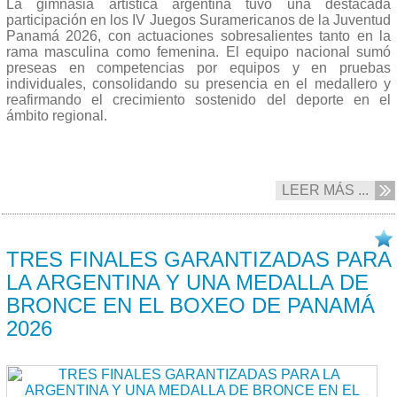
La gimnasia artística argentina tuvo una destacada
participación en los IV Juegos Suramericanos de la Juventud
Panamá 2026, con actuaciones sobresalientes tanto en la
rama masculina como femenina. El equipo nacional sumó
preseas en competencias por equipos y en pruebas
individuales, consolidando su presencia en el medallero y
reafirmando el crecimiento sostenido del deporte en el
ámbito regional.
LEER MÁS ...
17/04 2026
TRES FINALES GARANTIZADAS PARA
LA ARGENTINA Y UNA MEDALLA DE
BRONCE EN EL BOXEO DE PANAMÁ
2026