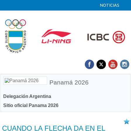
NOTICIAS
Panamá 2026
Delegación Argentina
Sitio oficial Panama 2026
18/04 2026
CUANDO LA FLECHA DA EN EL