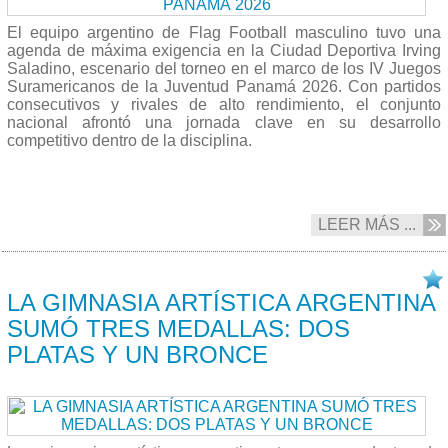
El equipo argentino de Flag Football masculino tuvo una
agenda de máxima exigencia en la Ciudad Deportiva Irving
Saladino, escenario del torneo en el marco de los IV Juegos
Suramericanos de la Juventud Panamá 2026. Con partidos
consecutivos y rivales de alto rendimiento, el conjunto
nacional afrontó una jornada clave en su desarrollo
competitivo dentro de la disciplina.
LEER MÁS ...
17/04 2026
LA GIMNASIA ARTÍSTICA ARGENTINA
SUMÓ TRES MEDALLAS: DOS
PLATAS Y UN BRONCE