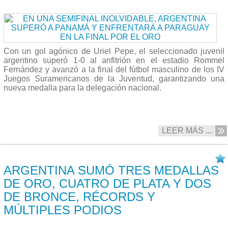
Con un gol agónico de Uriel Pepe, el seleccionado juvenil
argentino superó 1-0 al anfitrión en el estadio Rommel
Fernández y avanzó a la final del fútbol masculino de los IV
Juegos Suramericanos de la Juventud, garantizando una
nueva medalla para la delegación nacional.
LEER MÁS ...
18/04 2026
ARGENTINA SUMÓ TRES MEDALLAS
DE ORO, CUATRO DE PLATA Y DOS
DE BRONCE, RÉCORDS Y
MÚLTIPLES PODIOS