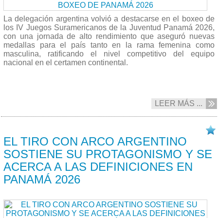
La delegación argentina volvió a destacarse en el boxeo de
los IV Juegos Suramericanos de la Juventud Panamá 2026,
con una jornada de alto rendimiento que aseguró nuevas
medallas para el país tanto en la rama femenina como
masculina, ratificando el nivel competitivo del equipo
nacional en el certamen continental.
LEER MÁS ...
17/04 2026
EL TIRO CON ARCO ARGENTINO
SOSTIENE SU PROTAGONISMO Y SE
ACERCA A LAS DEFINICIONES EN
PANAMÁ 2026