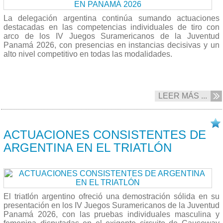
La delegación argentina continúa sumando actuaciones
destacadas en las competencias individuales de tiro con
arco de los IV Juegos Suramericanos de la Juventud
Panamá 2026, con presencias en instancias decisivas y un
alto nivel competitivo en todas las modalidades.
LEER MÁS ...
17/04 2026
ACTUACIONES CONSISTENTES DE
ARGENTINA EN EL TRIATLÓN
El triatlón argentino ofreció una demostración sólida en su
presentación en los IV Juegos Suramericanos de la Juventud
Panamá 2026, con las pruebas individuales masculina y