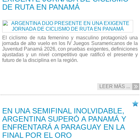
DE RUTA EN PANAMÁ
El ciclismo de ruta femenino y masculino protagonizó una
jornada de alto vuelo en los IV Juegos Suramericanos de la
Juventud Panamá 2026, con pruebas exigentes, definiciones
ajustadas y un nivel competitivo que ratificó el presente y
futuro de la disciplina en la región.
LEER MÁS ...
18/04 2026
EN UNA SEMIFINAL INOLVIDABLE,
ARGENTINA SUPERÓ A PANAMÁ Y
ENFRENTARÁ A PARAGUAY EN LA
FINAL POR EL ORO