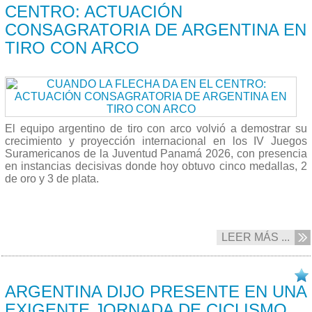
CENTRO: ACTUACIÓN
CONSAGRATORIA DE ARGENTINA EN
TIRO CON ARCO
El equipo argentino de tiro con arco volvió a demostrar su
crecimiento y proyección internacional en los IV Juegos
Suramericanos de la Juventud Panamá 2026, con presencia
en instancias decisivas donde hoy obtuvo cinco medallas, 2
de oro y 3 de plata.
LEER MÁS ...
18/04 2026
ARGENTINA DIJO PRESENTE EN UNA
EXIGENTE JORNADA DE CICLISMO