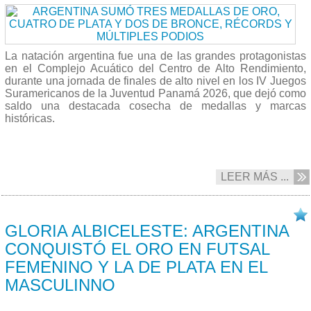
La natación argentina fue una de las grandes protagonistas
en el Complejo Acuático del Centro de Alto Rendimiento,
durante una jornada de finales de alto nivel en los IV Juegos
Suramericanos de la Juventud Panamá 2026, que dejó como
saldo una destacada cosecha de medallas y marcas
históricas.
LEER MÁS ...
18/04 2026
GLORIA ALBICELESTE: ARGENTINA
CONQUISTÓ EL ORO EN FUTSAL
FEMENINO Y LA DE PLATA EN EL
MASCULINNO