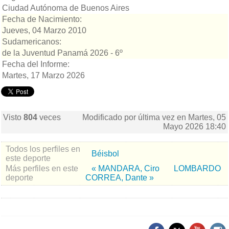
Ciudad Autónoma de Buenos Aires
Fecha de Nacimiento:
Jueves, 04 Marzo 2010
Sudamericanos:
de la Juventud Panamá 2026 - 6º
Fecha del Informe:
Martes, 17 Marzo 2026
Visto
804
veces
Modificado por última vez en Martes, 05
Mayo 2026 18:40
Todos los perfiles en
Béisbol
este deporte
Más perfiles en este
« MANDARA, Ciro
LOMBARDO
deporte
CORREA, Dante »