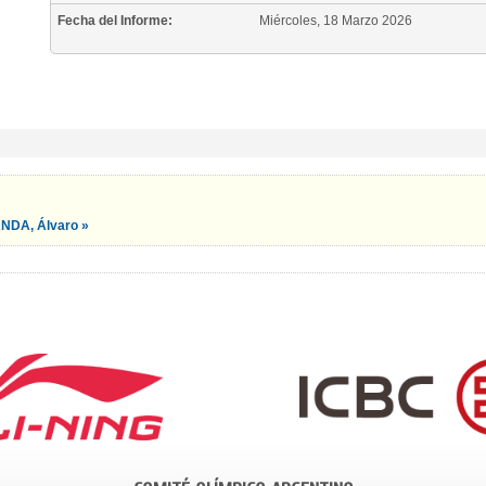
Fecha del Informe:
Miércoles, 18 Marzo 2026
NDA, Álvaro »