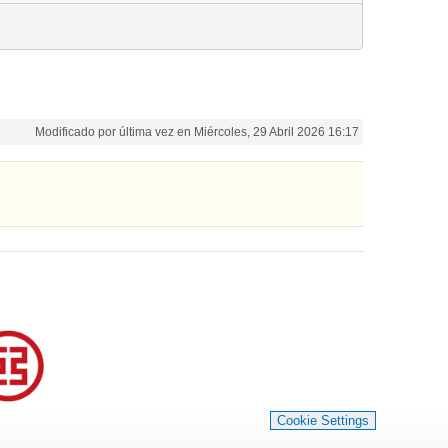
Modificado por última vez en Miércoles, 29 Abril 2026 16:17
Cookie Settings