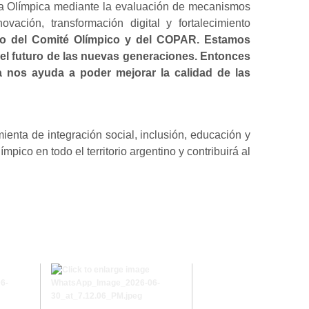
asa Olímpica mediante la evaluación de mecanismos
vación, transformación digital y fortalecimiento
ajo del Comité Olímpico y del COPAR. Estamos
 el futuro de las nuevas generaciones. Entonces
a nos ayuda a poder mejorar la calidad de las
enta de integración social, inclusión, educación y
ico en todo el territorio argentino y contribuirá al