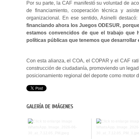
Por su parte, la CAF manifestó su voluntad de ac
de financiamiento, cooperación técnica y asiste
organizacional. En ese sentido, Asinelli destacó
financiando ahora los Juegos ODESUR, porque in
estamos convencidos de que el trabajo que ha
políticas públicas que tenemos que desarrollar 
Con esta alianza, el COA, el COPAR y el CAF ratif
construcción de ciudadanía, promoviendo un legado q
posicionamiento regional del deporte como motor d
GALERÍA DE IMÁGENES