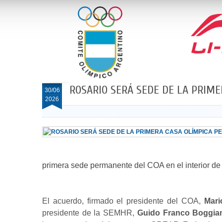
ROSARIO SERÁ SEDE DE LA PRIME
30/06
2026
primera sede permanente del COA en el interior de
El acuerdo, firmado el presidente del COA,
Mari
presidente de la SEMHR,
Guido Franco Boggia