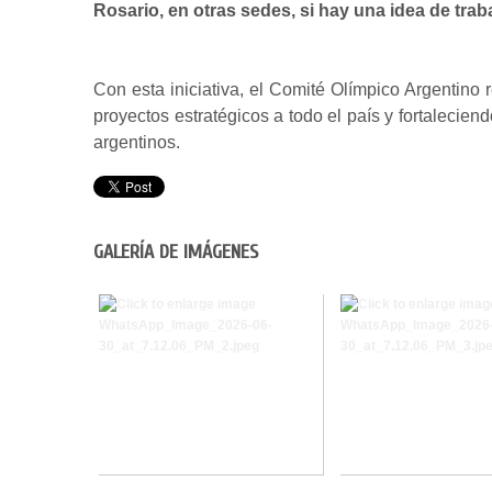
Rosario, en otras sedes, si hay una idea de tr
Con esta iniciativa, el Comité Olímpico Argentino
proyectos estratégicos a todo el país y fortalecien
argentinos.
GALERÍA DE IMÁGENES