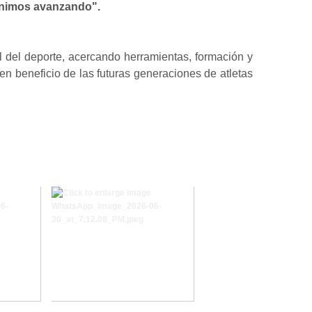
venimos avanzando".
l del deporte, acercando herramientas, formación y
 en beneficio de las futuras generaciones de atletas