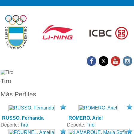
Tiro
Más Perfiles
RUSSO, Fernanda
ROMERO, Ariel
Deporte:
Tiro
Deporte:
Tiro