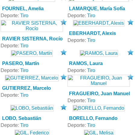
FOURNEL, Amelia
LAMARQUE, María Sofía
Deporte:
Tiro
Deporte:
Tiro
EBERHARDT, Alexis
RAVIER SISTERNA, Rocío
Deporte:
Tiro
Deporte:
Tiro
PASERO, Martín
RAMOS, Laura
Deporte:
Tiro
Deporte:
Tiro
GUTIERREZ, Marcelo
FRAGUEIRO, Juan Manuel
Deporte:
Tiro
Deporte:
Tiro
LOBO, Sebastián
BORELLO, Fernando
Deporte:
Tiro
Deporte:
Tiro