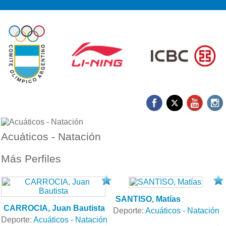
Acuáticos - Natación
Más Perfiles
SANTISO, Matías
CARROCIA, Juan Bautista
Deporte:
Acuáticos - Natación
Deporte:
Acuáticos - Natación