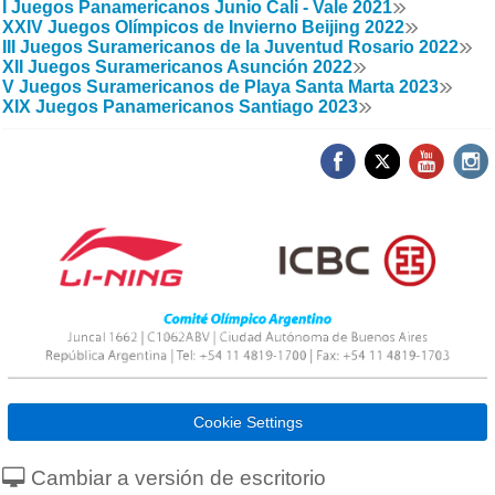
I Juegos Panamericanos Junio Cali - Vale 2021
XXIV Juegos Olímpicos de Invierno Beijing 2022
III Juegos Suramericanos de la Juventud Rosario 2022
XII Juegos Suramericanos Asunción 2022
V Juegos Suramericanos de Playa Santa Marta 2023
XIX Juegos Panamericanos Santiago 2023
Cookie Settings
Cambiar a versión de escritorio