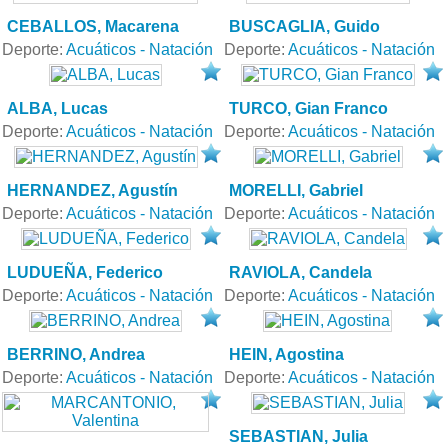
CEBALLOS, Macarena
BUSCAGLIA, Guido
Deporte:
Acuáticos - Natación
Deporte:
Acuáticos - Natación
ALBA, Lucas
TURCO, Gian Franco
Deporte:
Acuáticos - Natación
Deporte:
Acuáticos - Natación
HERNANDEZ, Agustín
MORELLI, Gabriel
Deporte:
Acuáticos - Natación
Deporte:
Acuáticos - Natación
LUDUEÑA, Federico
RAVIOLA, Candela
Deporte:
Acuáticos - Natación
Deporte:
Acuáticos - Natación
BERRINO, Andrea
HEIN, Agostina
Deporte:
Acuáticos - Natación
Deporte:
Acuáticos - Natación
SEBASTIAN, Julia