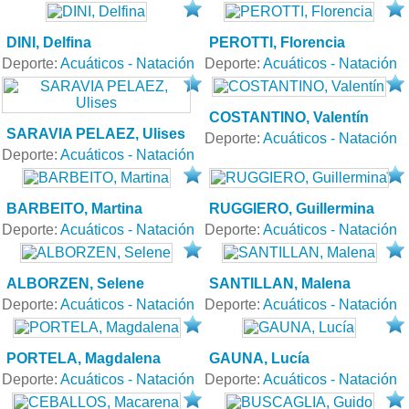
DINI, Delfina
PEROTTI, Florencia
Deporte:
Acuáticos - Natación
Deporte:
Acuáticos - Natación
COSTANTINO, Valentín
SARAVIA PELAEZ, Ulises
Deporte:
Acuáticos - Natación
Deporte:
Acuáticos - Natación
BARBEITO, Martina
RUGGIERO, Guillermina
Deporte:
Acuáticos - Natación
Deporte:
Acuáticos - Natación
ALBORZEN, Selene
SANTILLAN, Malena
Deporte:
Acuáticos - Natación
Deporte:
Acuáticos - Natación
PORTELA, Magdalena
GAUNA, Lucía
Deporte:
Acuáticos - Natación
Deporte:
Acuáticos - Natación