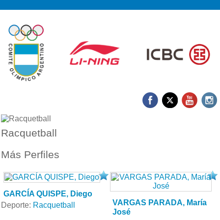
Racquetball
Más Perfiles
GARCÍA QUISPE, Diego
VARGAS PARADA, María
Deporte:
Racquetball
José