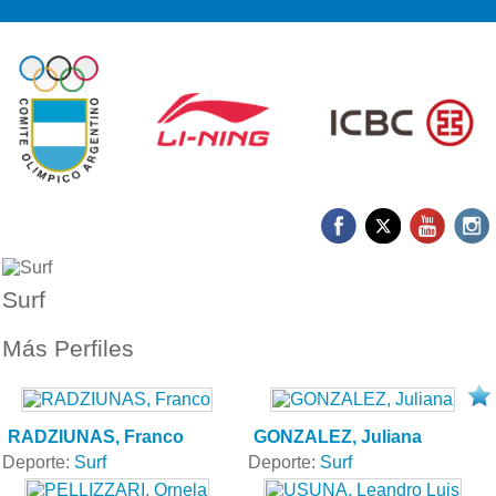
Surf
Más Perfiles
RADZIUNAS, Franco
GONZALEZ, Juliana
Deporte:
Surf
Deporte:
Surf