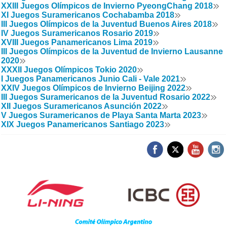
XXIII Juegos Olímpicos de Invierno PyeongChang 2018
XI Juegos Suramericanos Cochabamba 2018
III Juegos Olímpicos de la Juventud Buenos Aires 2018
IV Juegos Suramericanos Rosario 2019
XVIII Juegos Panamericanos Lima 2019
III Juegos Olímpicos de la Juventud de Invierno Lausanne
2020
XXXII Juegos Olímpicos Tokio 2020
I Juegos Panamericanos Junio Cali - Vale 2021
XXIV Juegos Olímpicos de Invierno Beijing 2022
III Juegos Suramericanos de la Juventud Rosario 2022
XII Juegos Suramericanos Asunción 2022
V Juegos Suramericanos de Playa Santa Marta 2023
XIX Juegos Panamericanos Santiago 2023