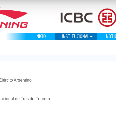
INICIO
INSTITUCIONAL
NOTI
Ejército Argentino.
Nacional de Tres de Febrero
.