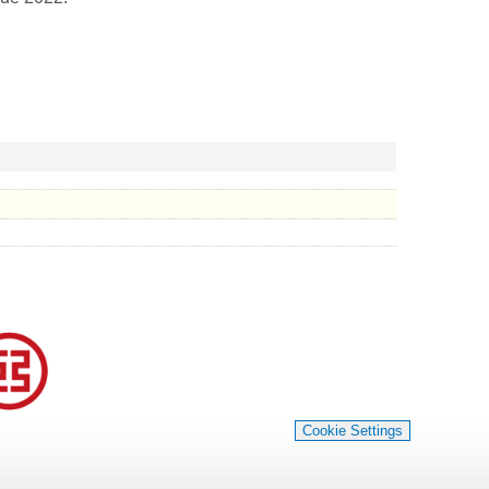
Cookie Settings