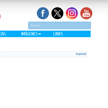
CIAS
IMÁGENES
LINKS
Imprimir