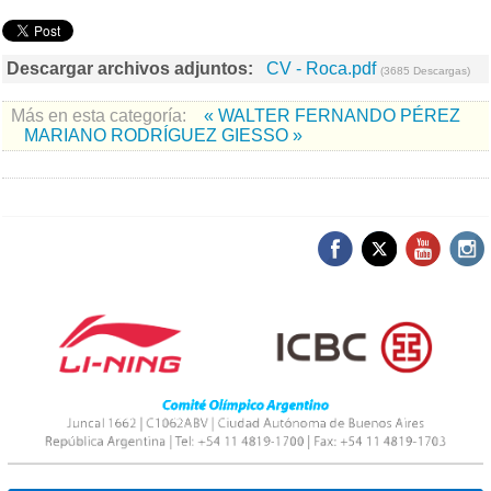
Descargar archivos adjuntos:
CV - Roca.pdf
(3685 Descargas)
Más en esta categoría:
« WALTER FERNANDO PÉREZ
MARIANO RODRÍGUEZ GIESSO »