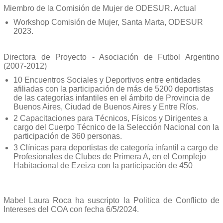
Miembro de la Comisión de Mujer de ODESUR. Actual
Workshop Comisión de Mujer, Santa Marta, ODESUR
2023.
Directora de Proyecto - Asociación de Futbol Argentino
(2007-2012)
10 Encuentros Sociales y Deportivos entre entidades
afiliadas con la participación de más de 5200 deportistas
de las categorías infantiles en el ámbito de Provincia de
Buenos Aires, Ciudad de Buenos Aires y Entre Ríos.
2 Capacitaciones para Técnicos, Físicos y Dirigentes a
cargo del Cuerpo Técnico de la Selección Nacional con la
participación de 360 personas.
3 Clínicas para deportistas de categoría infantil a cargo de
Profesionales de Clubes de Primera A, en el Complejo
Habitacional de Ezeiza con la participación de 450
Mabel Laura Roca ha suscripto la Politica de Conflicto de
Intereses del COA con fecha 6/5/2024.