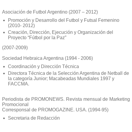
Asociación de Futbol Argentino (2007 – 2012)
Promoción y Desarrollo del Futbol y Futsal Femenino
(2010- 2012)
Creación, Dirección, Ejecución y Organización del
Proyecto “Fútbol por la Paz”
(2007-2009)
Sociedad Hebraica Argentina (1994 - 2006)
Coordinación y Dirección Técnica
Directora Técnica de la Selección Argentina de Netball de
la categoría Junior; Macabeadas Mundiales 1997 y
FACCMA.
Periodista de PROMONEWS. Revista mensual de Marketing
Promocional
Corresponsal de PROMOGAZINE. USA. (1994-95)
Secretaria de Redacción