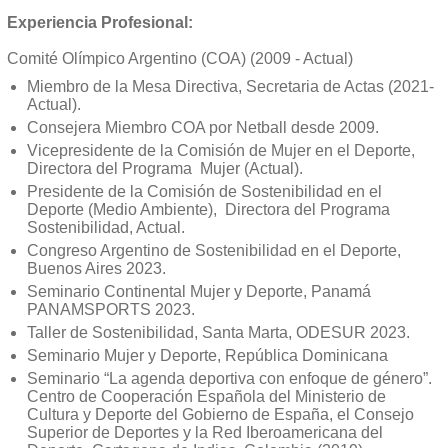
Experiencia Profesional:
Comité Olímpico Argentino (COA) (2009 - Actual)
Miembro de la Mesa Directiva, Secretaria de Actas (2021-
Actual).
Consejera Miembro COA por Netball desde 2009.
Vicepresidente de la Comisión de Mujer en el Deporte,
Directora del Programa Mujer (Actual).
Presidente de la Comisión de Sostenibilidad en el
Deporte (Medio Ambiente), Directora del Programa
Sostenibilidad, Actual.
Congreso Argentino de Sostenibilidad en el Deporte,
Buenos Aires 2023.
Seminario Continental Mujer y Deporte, Panamá
PANAMSPORTS 2023.
Taller de Sostenibilidad, Santa Marta, ODESUR 2023.
Seminario Mujer y Deporte, República Dominicana
Seminario “La agenda deportiva con enfoque de género”.
Centro de Cooperación Española del Ministerio de
Cultura y Deporte del Gobierno de España, el Consejo
Superior de Deportes y la Red Iberoamericana del