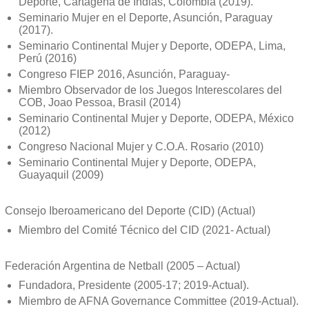
Deporte, Cartagena de Indias, Colombia (2019).
Seminario Mujer en el Deporte, Asunción, Paraguay
(2017).
Seminario Continental Mujer y Deporte, ODEPA, Lima,
Perú (2016)
Congreso FIEP 2016, Asunción, Paraguay-
Miembro Observador de los Juegos Interescolares del
COB, Joao Pessoa, Brasil (2014)
Seminario Continental Mujer y Deporte, ODEPA, México
(2012)
Congreso Nacional Mujer y C.O.A. Rosario (2010)
Seminario Continental Mujer y Deporte, ODEPA,
Guayaquil (2009)
Consejo Iberoamericano del Deporte (CID) (Actual)
Miembro del Comité Técnico del CID (2021- Actual)
Federación Argentina de Netball (2005 – Actual)
Fundadora, Presidente (2005-17; 2019-Actual).
Miembro de AFNA Governance Committee (2019-Actual).