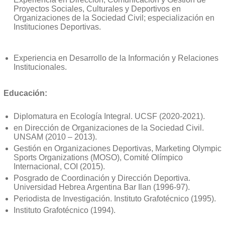
Proyectos Sociales, Culturales y Deportivos en
Organizaciones de la Sociedad Civil; especialización en
Instituciones Deportivas.
Experiencia en Desarrollo de la Información y Relaciones
Institucionales.
Educación:
Diplomatura en Ecología Integral. UCSF (2020-2021).
en Dirección de Organizaciones de la Sociedad Civil.
UNSAM (2010 – 2013).
Gestión en Organizaciones Deportivas, Marketing Olympic
Sports Organizations (MOSO), Comité Olímpico
Internacional, COI (2015).
Posgrado de Coordinación y Dirección Deportiva.
Universidad Hebrea Argentina Bar Ilan (1996-97).
Periodista de Investigación. Instituto Grafotécnico (1995).
Instituto Grafotécnico (1994).