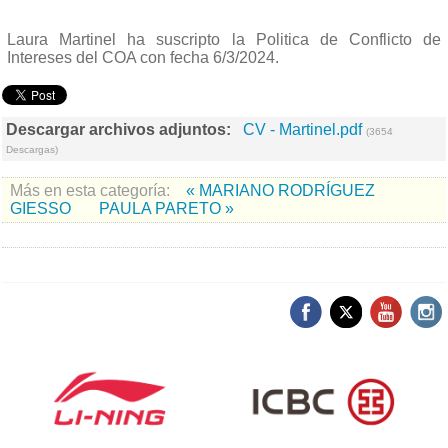
Laura Martinel ha suscripto la Politica de Conflicto de
Intereses del COA con fecha 6/3/2024.
Descargar archivos adjuntos:
CV - Martinel.pdf
(3654
Descargas)
Más en esta categoría:
« MARIANO RODRÍGUEZ
GIESSO
PAULA PARETO »