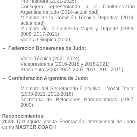
Pro Tesorera (2021-2025)
Consejera representando a la Confederación
Argentina de judo (2014-actualidad)
Miembro de la Comisión Técnica Deportiva (2019-
actualidad)
Miembro de la Comisión Mujer y Deporte (1999-
2008, 2017-2021)
Vocera Olímpica (2000)
Federación Bonaerense de Judo:
Vocal Técnica (2021-2024)
Vicepresidenta (2016-2018 y 2018-2021)
Presidenta (2003-2007, 2007-2011, 2011-2015)
Confederación Argentina de Judo:
Miembro del Secretariado Ejecutivo – Vocal Titular
(2008-2021, 2012-2016)
Secretaria de Relaciones Parlamentarias (1997-
2000)
Reconocimientos:
2023:
Distinguida por la Federación Internacional de Judo
como
MASTER COACH