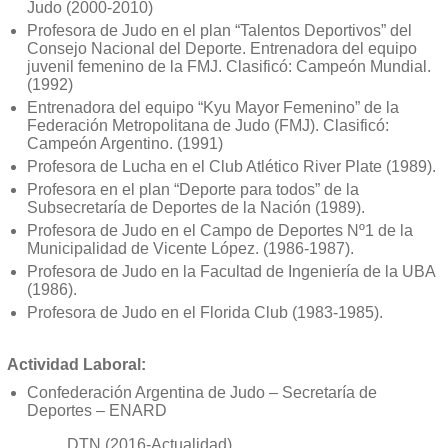
Judo (2000-2010)
Profesora de Judo en el plan “Talentos Deportivos” del
Consejo Nacional del Deporte. Entrenadora del equipo
juvenil femenino de la FMJ. Clasificó: Campeón Mundial.
(1992)
Entrenadora del equipo “Kyu Mayor Femenino” de la
Federación Metropolitana de Judo (FMJ). Clasificó:
Campeón Argentino. (1991)
Profesora de Lucha en el Club Atlético River Plate (1989).
Profesora en el plan “Deporte para todos” de la
Subsecretaría de Deportes de la Nación (1989).
Profesora de Judo en el Campo de Deportes Nº1 de la
Municipalidad de Vicente López. (1986-1987).
Profesora de Judo en la Facultad de Ingeniería de la UBA
(1986).
Profesora de Judo en el Florida Club (1983-1985).
Actividad Laboral:
Confederación Argentina de Judo – Secretaría de
Deportes – ENARD
DTN (2016-Actualidad)