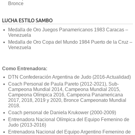
Bronce
LUCHA ESTILO SAMBO
Medalla de Oro Juegos Panamericanos 1983 Caracas –
Venezuela
Medalla de Oro Copa del Mundo 1984 Puerto de la Cruz –
Venezuela
Como Entrenadora:
DTN Confederación Argentina de Judo (2016-Actualidad)
Coach Personal de Paula Pareto (2012-2021), Sub-
Campeona Mundial 2014, Campeona Mundial 2015,
Campeona Olímpica 2016, Campeona Panamericana
2017, 2018, 2019 y 2020, Bronce Campeonato Mundial
2018.
Coach personal de Daniela Krukower (2000-2009)
Entrenadora Nacional Olímpica del Equipo Femenino de
Judo (2013-2016)
Entrenadora Nacional del Equipo Argentino Femenino de