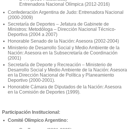
Entrenadora Nacional Olímpica (2012-2016)
Confederación Argentina de Judo: Entrenadora Nacional
(2000-2009)
Secretaría de Deportes – Jefatura de Gabinete de
Ministros: Metodóloga – Dirección Nacional Técnico-
Deportiva (2004 a 2007)
Honorable Senado de la Nación: Asesora (2002-2004)
Ministerio de Desarrollo Social y Medio Ambiente de la
Nación: Asesora en la Subsecretaría de Coordinación
(2001)
Secretaría de Deporte y Recreación – Ministerio de
Desarrollo Social y Medio Ambiente de la Nación: Asesora
en la Dirección Nacional de Política y Planeamiento
Deportivo (2000-2001).
Honorable Cámara de Diputados de la Nación: Asesora
en la Comisión de Deportes (1999).
Participación Institucional:
Comité Olímpico Argentino: