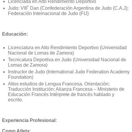
Licenciada en Alto Rendimiento Deportivo
Judo: VIII˚ Dan (Confederación Argentina de Judo (C.A.J);
Federación Internacional de Judo (FIJ)
Educación:
Licenciatura en Alto Rendimiento Deportivo (Universidad
Nacional de Lomas de Zamora)
Tecnicatura Deportiva en Judo (Universidad Nacional de
Lomas de Zamora)
Instructor de Judo (International Judo Federation Academy
Foundation)
Altos estudios de Lengua Francesa. Orientación:
Traducción Institución: Alianza Francesa – Ministerio de
Educación Francés Intérprete de francés hablado y
escrito.
Experiencia Profesional:
Como Atleta: