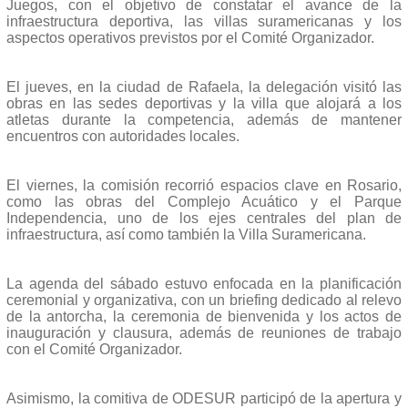
Juegos, con el objetivo de constatar el avance de la
infraestructura deportiva, las villas suramericanas y los
aspectos operativos previstos por el Comité Organizador.
El jueves, en la ciudad de Rafaela, la delegación visitó las
obras en las sedes deportivas y la villa que alojará a los
atletas durante la competencia, además de mantener
encuentros con autoridades locales.
El viernes, la comisión recorrió espacios clave en Rosario,
como las obras del Complejo Acuático y el Parque
Independencia, uno de los ejes centrales del plan de
infraestructura, así como también la Villa Suramericana.
La agenda del sábado estuvo enfocada en la planificación
ceremonial y organizativa, con un briefing dedicado al relevo
de la antorcha, la ceremonia de bienvenida y los actos de
inauguración y clausura, además de reuniones de trabajo
con el Comité Organizador.
Asimismo, la comitiva de ODESUR participó de la apertura y