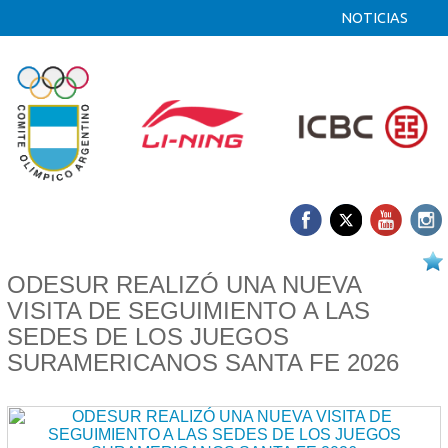
NOTICIAS
30/06 2026
ODESUR REALIZÓ UNA NUEVA
VISITA DE SEGUIMIENTO A LAS
SEDES DE LOS JUEGOS
SURAMERICANOS SANTA FE 2026