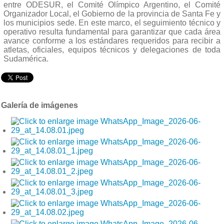
entre ODESUR, el Comité Olímpico Argentino, el Comité
Organizador Local, el Gobierno de la provincia de Santa Fe y
los municipios sede. En este marco, el seguimiento técnico y
operativo resulta fundamental para garantizar que cada área
avance conforme a los estándares requeridos para recibir a
atletas, oficiales, equipos técnicos y delegaciones de toda
Sudamérica.
Galería de imágenes