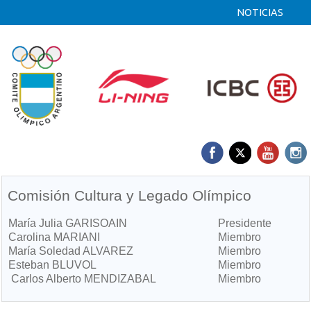
NOTICIAS
Comisión Cultura y Legado Olímpico
María Julia GARISOAIN
Presidente
Carolina MARIANI
Miembro
María Soledad ALVAREZ
Miembro
Esteban BLUVOL
Miembro
Carlos Alberto MENDIZABAL
Miembro