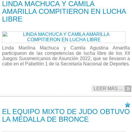
LINDA MACHUCA Y CAMILA
AMARILLA COMPITIERON EN LUCHA
LIBRE
Linda Marilina Machuca y Camila Agustina Amarilla
participaron de las competencias de lucha libre de los XII
Juegos Suramericanos de Asunción 2022, que se llevaron a
cabo en el Pabellón 1 de la Secretaría Nacional de Deportes.
LEER MÁS ...
13/10 2022
EL EQUIPO MIXTO DE JUDO OBTUVO
LA MEDALLA DE BRONCE