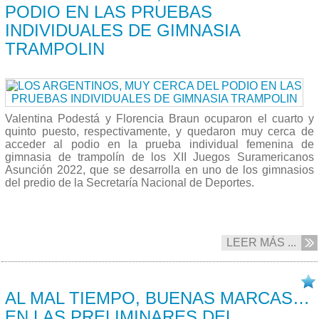
PODIO EN LAS PRUEBAS
INDIVIDUALES DE GIMNASIA
TRAMPOLIN
Valentina Podestá y Florencia Braun ocuparon el cuarto y
quinto puesto, respectivamente, y quedaron muy cerca de
acceder al podio en la prueba individual femenina de
gimnasia de trampolín de los XII Juegos Suramericanos
Asunción 2022, que se desarrolla en uno de los gimnasios
del predio de la Secretaría Nacional de Deportes.
LEER MÁS ...
13/10 2022
AL MAL TIEMPO, BUENAS MARCAS…
EN LAS PRELIMINARES DEL