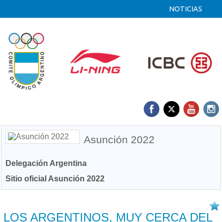
NOTICIAS
Asunción 2022
Delegación Argentina
Sitio oficial Asunción 2022
13/10 2022
LOS ARGENTINOS, MUY CERCA DEL