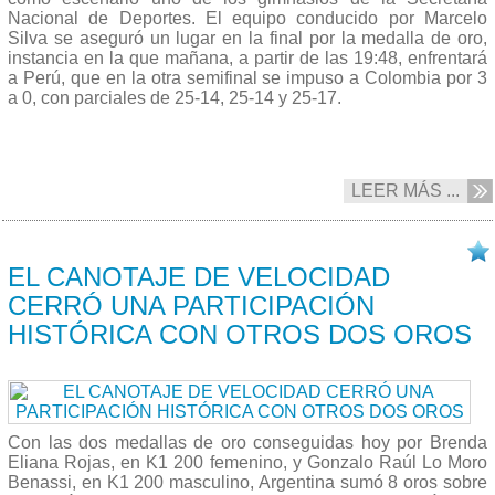
Nacional de Deportes. El equipo conducido por Marcelo
Silva se aseguró un lugar en la final por la medalla de oro,
instancia en la que mañana, a partir de las 19:48, enfrentará
a Perú, que en la otra semifinal se impuso a Colombia por 3
a 0, con parciales de 25-14, 25-14 y 25-17.
LEER MÁS ...
13/10 2022
EL CANOTAJE DE VELOCIDAD
CERRÓ UNA PARTICIPACIÓN
HISTÓRICA CON OTROS DOS OROS
Con las dos medallas de oro conseguidas hoy por Brenda
Eliana Rojas, en K1 200 femenino, y Gonzalo Raúl Lo Moro
Benassi, en K1 200 masculino, Argentina sumó 8 oros sobre