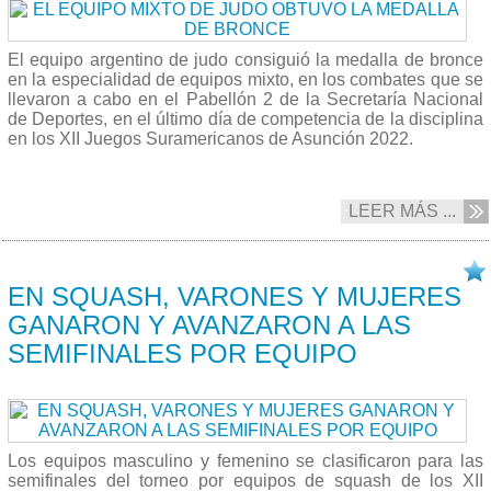
El equipo argentino de judo consiguió la medalla de bronce
en la especialidad de equipos mixto, en los combates que se
llevaron a cabo en el Pabellón 2 de la Secretaría Nacional
de Deportes, en el último día de competencia de la disciplina
en los XII Juegos Suramericanos de Asunción 2022.
LEER MÁS ...
13/10 2022
EN SQUASH, VARONES Y MUJERES
GANARON Y AVANZARON A LAS
SEMIFINALES POR EQUIPO
Los equipos masculino y femenino se clasificaron para las
semifinales del torneo por equipos de squash de los XII