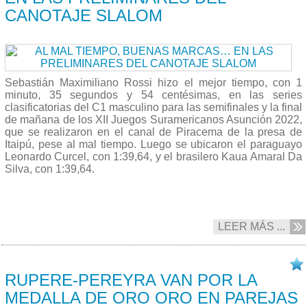
CANOTAJE SLALOM
Sebastián Maximiliano Rossi hizo el mejor tiempo, con 1
minuto, 35 segundos y 54 centésimas, en las series
clasificatorias del C1 masculino para las semifinales y la final
de mañana de los XII Juegos Suramericanos Asunción 2022,
que se realizaron en el canal de Piracema de la presa de
Itaipú, pese al mal tiempo. Luego se ubicaron el paraguayo
Leonardo Curcel, con 1:39,64, y el brasilero Kaua Amaral Da
Silva, con 1:39,64.
LEER MÁS ...
13/10 2022
RUPERE-PEREYRA VAN POR LA
MEDALLA DE ORO ORO EN PAREJAS