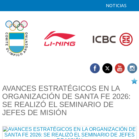
NOTICIAS
09/05 2026
AVANCES ESTRATÉGICOS EN LA
ORGANIZACIÓN DE SANTA FE 2026:
SE REALIZÓ EL SEMINARIO DE
JEFES DE MISIÓN