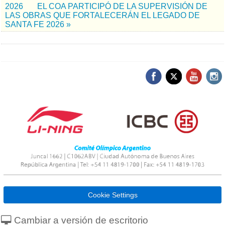
2026
EL COA PARTICIPÓ DE LA SUPERVISIÓN DE
LAS OBRAS QUE FORTALECERÁN EL LEGADO DE
SANTA FE 2026 »
Cookie Settings
Cambiar a versión de escritorio