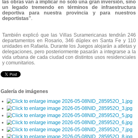
las obras van a implicar no solo una gran inversión, sino
un legado tremendo en términos de infraestructura
deportiva para nuestra provincia y para nuestros
deportistas”
.
También explicó que las Villas Suramericanas tendrán 246
departamentos en Rosario, 346 dúplex en Santa Fe y 110
unidades en Rafaela. Durante los Juegos alojarán a atletas y
delegaciones, pero posteriormente pasarán a integrarse a la
vida urbana de cada ciudad con distintos usos residenciales
y comunitarios.
Galería de imágenes