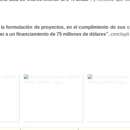
n la formulación de proyectos, en el cumplimiento de sus 
der a un financiamiento de 75 millones de dólares”
, concluy