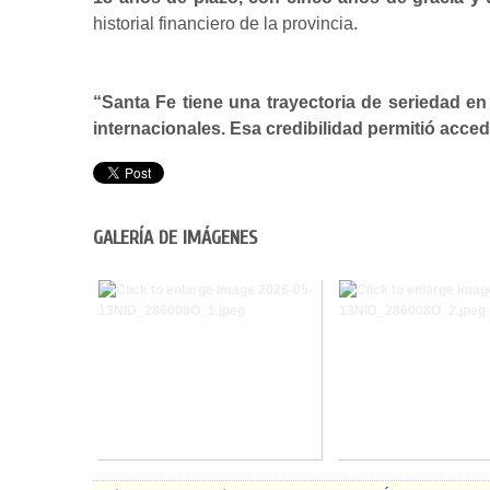
historial financiero de la provincia.
“Santa Fe tiene una trayectoria de seriedad e
internacionales. Esa credibilidad permitió acce
GALERÍA DE IMÁGENES