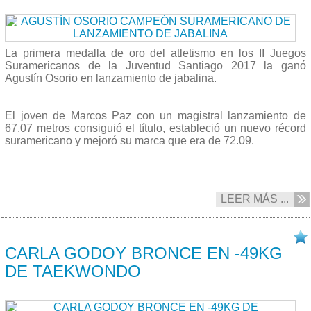
La primera medalla de oro del atletismo en los II Juegos
Suramericanos de la Juventud Santiago 2017 la ganó
Agustín Osorio en lanzamiento de jabalina.
El joven de Marcos Paz con un magistral lanzamiento de
67.07 metros consiguió el título, estableció un nuevo récord
suramericano y mejoró su marca que era de
72.09
.
LEER MÁS ...
07/10 2017
CARLA GODOY BRONCE EN -49KG
DE TAEKWONDO