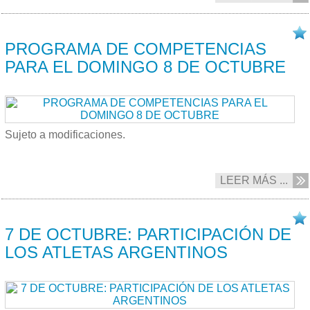
08/10 2017
PROGRAMA DE COMPETENCIAS
PARA EL DOMINGO 8 DE OCTUBRE
Sujeto a modificaciones.
LEER MÁS ...
07/10 2017
7 DE OCTUBRE: PARTICIPACIÓN DE
LOS ATLETAS ARGENTINOS