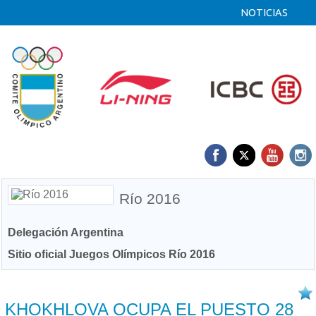
NOTICIAS
Río 2016
Delegación Argentina
Sitio oficial Juegos Olímpicos Río 2016
18/08 2016
KHOKHLOVA OCUPA EL PUESTO 28