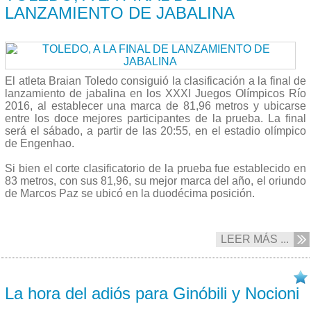
LANZAMIENTO DE JABALINA
El atleta Braian Toledo consiguió la clasificación a la final de
lanzamiento de jabalina en los XXXI Juegos Olímpicos Río
2016, al establecer una marca de 81,96 metros y ubicarse
entre los doce mejores participantes de la prueba. La final
será el sábado, a partir de las 20:55, en el estadio olímpico
de Engenhao.
Si bien el corte clasificatorio de la prueba fue establecido en
83 metros, con sus 81,96, su mejor marca del año, el oriundo
de Marcos Paz se ubicó en la duodécima posición.
LEER MÁS ...
17/08 2016
La hora del adiós para Ginóbili y Nocioni