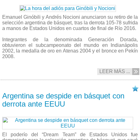
Emanuel Ginóbili y Andrés Nocioni anunciaron su retiro de la
selección argentina de básquet, tras la derrota 105-78 sufrida
a manos de Estados Unidos en cuartos de final de Río 2016.
Integrantes de la denominada Generación Dorada,
obtuvieron el subcampeonato del mundo en Indianápolis
2002, la medalla de oro en Atenas 2004 y el bronce en Pekín
2008.
LEER MÁS ...
17/08 2016
Argentina se despide en básquet con
derrota ante EEUU
El poderío del “Dream Team” de Estados Unidos fue