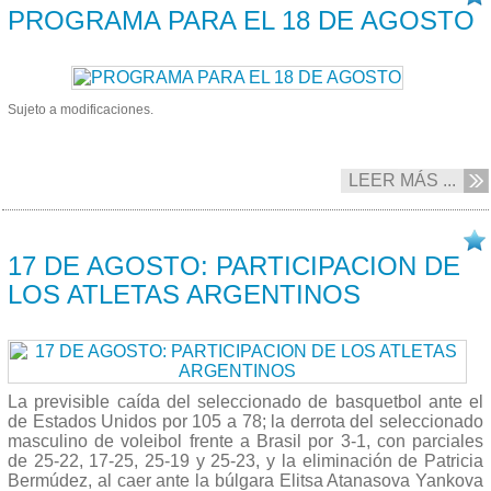
PROGRAMA PARA EL 18 DE AGOSTO
Sujeto a modificaciones.
LEER MÁS ...
17/08 2016
17 DE AGOSTO: PARTICIPACION DE
LOS ATLETAS ARGENTINOS
La previsible caída del seleccionado de basquetbol ante el
de Estados Unidos por 105 a 78; la derrota del seleccionado
masculino de voleibol frente a Brasil por 3-1, con parciales
de 25-22, 17-25, 25-19 y 25-23, y la eliminación de Patricia
Bermúdez, al caer ante la búlgara Elitsa Atanasova Yankova