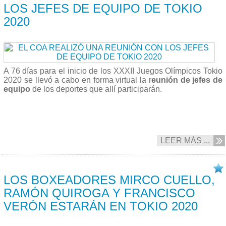
LOS JEFES DE EQUIPO DE TOKIO
2020
A 76 días para el inicio de los XXXII Juegos Olímpicos Tokio
2020 se llevó a cabo en forma virtual la r
eunión de jefes de
equipo
de los deportes que allí participarán.
LEER MÁS ...
07/05 2021
LOS BOXEADORES MIRCO CUELLO,
RAMÓN QUIROGA Y FRANCISCO
VERÓN ESTARÁN EN TOKIO 2020