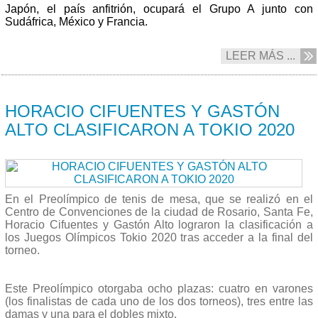
Japón, el país anfitrión, ocupará el Grupo A junto con
Sudáfrica, México y Francia.
LEER MÁS ...
19/04 2021
HORACIO CIFUENTES Y GASTÓN
ALTO CLASIFICARON A TOKIO 2020
En el Preolímpico de tenis de mesa, que se realizó en el
Centro de Convenciones de la ciudad de Rosario, Santa Fe,
Horacio Cifuentes y Gastón Alto lograron la clasificación a
los Juegos Olímpicos Tokio 2020 tras acceder a la final del
torneo.
Este Preolímpico otorgaba
ocho plazas: cuatro en varones
(los finalistas de cada uno de los dos torneos), tres entre las
damas y una para el dobles mixto.