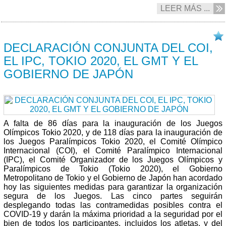
LEER MÁS ...
28/04 2021
DECLARACIÓN CONJUNTA DEL COI,
EL IPC, TOKIO 2020, EL GMT Y EL
GOBIERNO DE JAPÓN
A falta de 86 días para la inauguración de los Juegos
Olímpicos Tokio 2020, y de 118 días para la inauguración de
los Juegos Paralímpicos Tokio 2020, el Comité Olímpico
Internacional (COI), el Comité Paralímpico Internacional
(IPC), el Comité Organizador de los Juegos Olímpicos y
Paralímpicos de Tokio (Tokio 2020), el Gobierno
Metropolitano de Tokio y el Gobierno de Japón han acordado
hoy las siguientes medidas para garantizar la organización
segura de los Juegos. Las cinco partes seguirán
desplegando todas las contramedidas posibles contra el
COVID-19 y darán la máxima prioridad a la seguridad por el
bien de todos los participantes, incluidos los atletas, y del