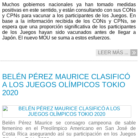
Muchos gobiernos nacionales ya han tomado medidas
positivas en este sentido, y están consultando con sus CONs
y CPNs para vacunar a los participantes de los Juegos. En
base a la información recibida de los CONs y CPNs, se
espera que una proporción significativa de los participantes
de los Juegos hayan sido vacunados antes de llegar a
Japón. El nuevo MOU se suma a estos esfuerzos.
LEER MÁS ...
03/05 2021
BELÉN PÉREZ MAURICE CLASIFICÓ
A LOS JUEGOS OLÍMPICOS TOKIO
2020
Belén Pérez Maurice se consagro campeona de sable
femenino en el Preolímpico Americano en San José de
Costa Rica asegurando así su participación en los Juegos