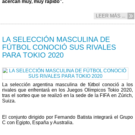
acercan muy, muy rápido”.
LEER MÁS ...
21/04 2021
LA SELECCIÓN MASCULINA DE
FÚTBOL CONOCIÓ SUS RIVALES
PARA TOKIO 2020
La selección argentina masculina de fútbol conoció a los
rivales que enfrentará en los Juegos Olímpicos Tokio 2020,
tras el sorteo que se realizó en la sede de la FIFA en Zúrich,
Suiza.
El conjunto dirigido por Fernando Batista integrará el Grupo
C con Egipto, España y Australia.