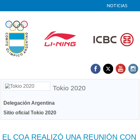
NOTICIAS
Tokio 2020
Delegación Argentina
Sitio oficial Tokio 2020
07/05 2021
EL COA REALIZÓ UNA REUNIÓN CON