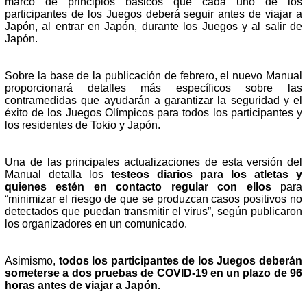
marco de principios básicos que cada uno de los
participantes de los Juegos deberá seguir antes de viajar a
Japón, al entrar en Japón, durante los Juegos y al salir de
Japón.
Sobre la base de la publicación de febrero, el nuevo Manual
proporcionará detalles más específicos sobre las
contramedidas que ayudarán a garantizar la seguridad y el
éxito de los Juegos Olímpicos para todos los participantes y
los residentes de Tokio y Japón.
Una de las principales actualizaciones de esta versión del
Manual detalla los
testeos diarios para los atletas y
quienes estén en contacto regular con ellos
para
“minimizar el riesgo de que se produzcan casos positivos no
detectados que puedan transmitir el virus”, según publicaron
los organizadores en un comunicado.
Asimismo,
todos los participantes de los Juegos deberán
someterse a dos pruebas de COVID-19 en un plazo de 96
horas antes de viajar a Japón.