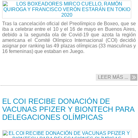
Tras la cancelación oficial del Preolímpico de Boxeo, que se
iba a celebrar entre el 10 y el 16 de mayo en Buenos Aires,
debido a la segunda ola de Covid-19 que azota la región
americana el Comité Olímpico Internacional (COI) decidió
asignar por ranking las 49 plazas olímpicas (33 masculinas y
16 femeninas) que estaban en Juego.
LEER MÁS ...
06/05 2021
EL COI RECIBE DONACIÓN DE
VACUNAS PFIZER Y BIONTECH PARA
DELEGACIONES OLÍMPICAS