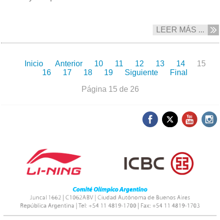
LEER MÁS ...
Inicio
Anterior
10
11
12
13
14
15
16
17
18
19
Siguiente
Final
Página 15 de 26