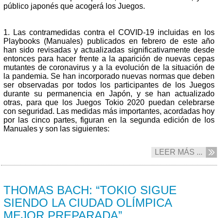
público japonés que acogerá los Juegos.
1. Las contramedidas contra el COVID-19 incluidas en los
Playbooks (Manuales) publicados en febrero de este año
han sido revisadas y actualizadas significativamente desde
entonces para hacer frente a la aparición de nuevas cepas
mutantes de coronavirus y a la evolución de la situación de
la pandemia. Se han incorporado nuevas normas que deben
ser observadas por todos los participantes de los Juegos
durante su permanencia en Japón, y se han actualizado
otras, para que los Juegos Tokio 2020 puedan celebrarse
con seguridad. Las medidas más importantes, acordadas hoy
por las cinco partes, figuran en la segunda edición de los
Manuales y son las siguientes:
LEER MÁS ...
21/04 2021
THOMAS BACH: “TOKIO SIGUE
SIENDO LA CIUDAD OLÍMPICA
MEJOR PREPARADA”