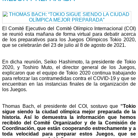
El Comité Ejecutivo del Comité Olímpico Internacional (COI)
se reunió esta mañana de forma virtual para debatir acerca
de los preparativos para los Juegos Olímpicos Tokio 2020,
que se celebrarán del 23 de julio al 8 de agosto de 2021.
En dicha reunión, Seiko Hashimoto, la presidente de Tokio
2020, y Toshiro Muto, el director general de los Juegos,
explicaron que el equipo de Tokio 2020 continua trabajando
para reforzar las contramedidas contra el COVID-19 y que se
encuentran en las instancias finales de la organización de
los Juegos.
Thomas Bach, el presidente del COI, sostuvo que
“Tokio
sigue siendo la ciudad olímpica mejor preparada de la
historia. Así lo demuestra la información que hemos
recibido del Comité Organizador y de la Comisión de
Coordinación, que están cooperando estrechamente y a
toda velocidad para preparar estos Juegos, que se