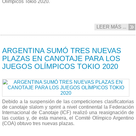
Olímpicos Tokio 2020.
LEER MÁS ...
30/04 2021
ARGENTINA SUMÓ TRES NUEVAS
PLAZAS EN CANOTAJE PARA LOS
JUEGOS OLÍMPICOS TOKIO 2020
Debido a la suspensión de las competiciones clasificatorias
de canotaje slalom y sprint a nivel continental la Federación
Internacional de Canotaje (ICF) realizó una reasignación de
las cuotas y, de esta manera, el Comité Olímpico Argentino
(COA) obtuvo tres nuevas plazas.