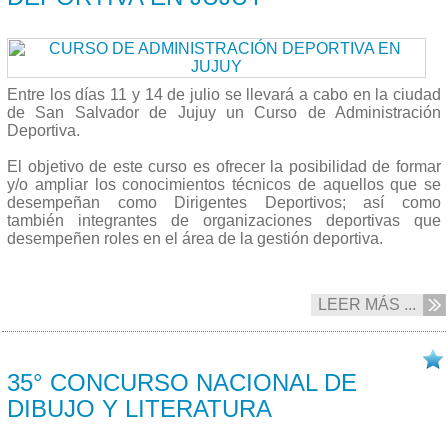
Entre los días 11 y 14 de julio se llevará a cabo en la ciudad
de San Salvador de Jujuy un Curso de Administración
Deportiva.
El objetivo de este curso es ofrecer la posibilidad de formar
y/o ampliar los conocimientos técnicos de aquellos que se
desempeñan como Dirigentes Deportivos; así como
también integrantes de organizaciones deportivas que
desempeñen roles en el área de la gestión deportiva.
LEER MÁS ...
17/05 2017
35° CONCURSO NACIONAL DE
DIBUJO Y LITERATURA