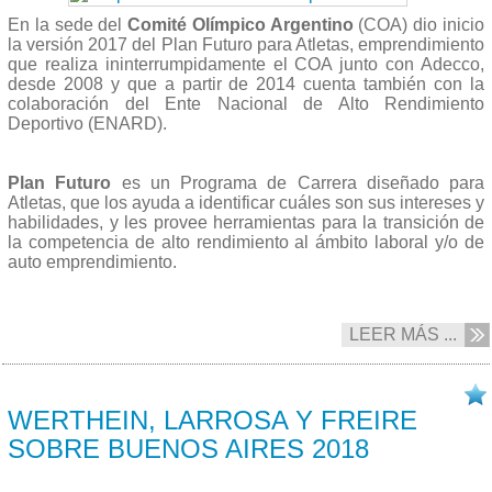
En la sede del
Comité Olímpico Argentino
(COA) dio inicio
la versión 2017 del Plan Futuro para Atletas, emprendimiento
que realiza ininterrumpidamente el COA junto con Adecco,
desde 2008 y que a partir de 2014 cuenta también con la
colaboración del Ente Nacional de Alto Rendimiento
Deportivo (ENARD).
Plan Futuro
es un Programa de Carrera diseñado para
Atletas, que los ayuda a identificar cuáles son sus intereses y
habilidades, y les provee herramientas para la transición de
la competencia de alto rendimiento al ámbito laboral y/o de
auto emprendimiento.
LEER MÁS ...
24/05 2017
WERTHEIN, LARROSA Y FREIRE
SOBRE BUENOS AIRES 2018