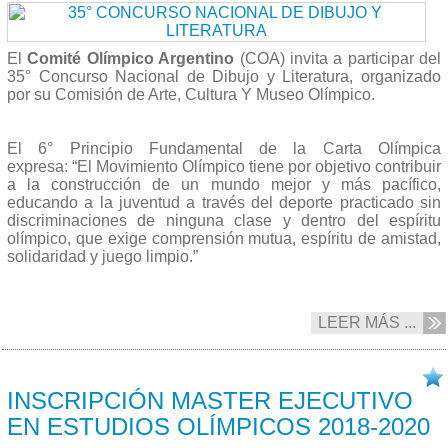
El
Comité Olímpico Argentino
(COA) invita a participar del
35° Concurso Nacional de Dibujo y Literatura, organizado
por su Comisión de Arte, Cultura Y Museo Olímpico.
El 6° Principio Fundamental de la Carta Olímpica
expresa: “El Movimiento Olímpico tiene por objetivo contribuir
a la construcción de un mundo mejor y más pacífico,
educando a la juventud a través del deporte practicado sin
discriminaciones de ninguna clase y dentro del espíritu
olímpico, que exige comprensión mutua, espíritu de amistad,
solidaridad y juego limpio.”
LEER MÁS ...
16/05 2017
INSCRIPCIÓN MASTER EJECUTIVO
EN ESTUDIOS OLÍMPICOS 2018-2020