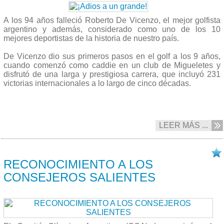
A los 94 años falleció Roberto De Vicenzo, el mejor golfista
argentino y además, considerado como uno de los 10
mejores deportistas de la historia de nuestro país.
De Vicenzo dio sus primeros pasos en el golf a los 9 años,
cuando comenzó como caddie en un club de Migueletes y
disfrutó de una larga y prestigiosa carrera, que incluyó 231
victorias internacionales a lo largo de cinco décadas.
LEER MÁS ...
01/06 2017
RECONOCIMIENTO A LOS
CONSEJEROS SALIENTES