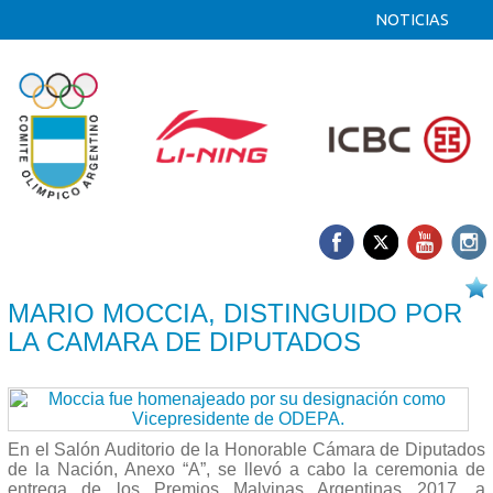
NOTICIAS
06/06 2017
MARIO MOCCIA, DISTINGUIDO POR
LA CAMARA DE DIPUTADOS
En el Salón Auditorio de la Honorable Cámara de Diputados
de la Nación, Anexo “A”, se llevó a cabo la ceremonia de
entrega de los Premios Malvinas Argentinas 2017, a