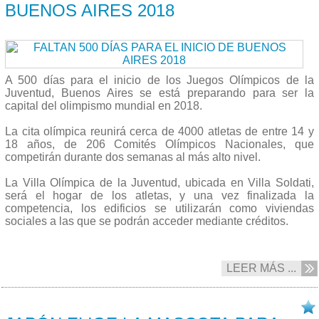
BUENOS AIRES 2018
A 500 días para el inicio de los Juegos Olímpicos de la
Juventud, Buenos Aires se está preparando para ser la
capital del olimpismo mundial en 2018.
La cita olímpica reunirá cerca de 4000 atletas de entre 14 y
18 años, de 206 Comités Olímpicos Nacionales, que
competirán durante dos semanas al más alto nivel.
La Villa Olímpica de la Juventud, ubicada en Villa Soldati,
será el hogar de los atletas, y una vez finalizada la
competencia, los edificios se utilizarán como viviendas
sociales a las que se podrán acceder mediante créditos.
LEER MÁS ...
22/05 2017