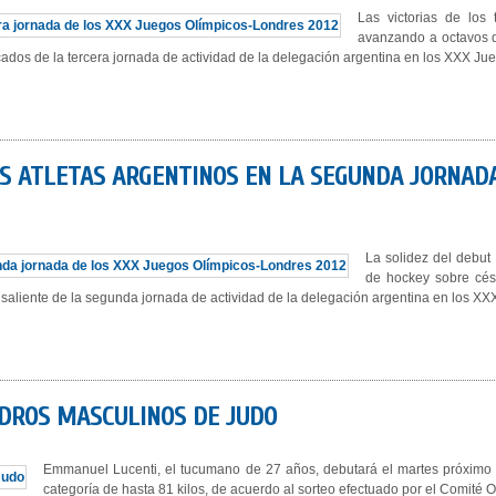
Las victorias de los
avanzando a octavos d
ados de la tercera jornada de actividad de la delegación argentina en los XXX Jue
S ATLETAS ARGENTINOS EN LA SEGUNDA JORNADA
La solidez del debut
de hockey sobre cé
o saliente de la segunda jornada de actividad de la delegación argentina en los XX
DROS MASCULINOS DE JUDO
Emmanuel Lucenti, el tucumano de 27 años, debutará el martes próximo 
categoría de hasta 81 kilos, de acuerdo al sorteo efectuado por el Comité 