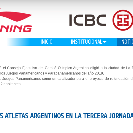
INICIO
INSTITUCIONAL
NOTI
2 el Consejo Ejecutivo del Comité Olímpico Argentino eligió a la ciudad de La
e los Juegos Panamericanos y Parapanamericanos del año 2019.
 los Juegos Panamericanos como un catalizador para el proyecto de refundación 
92 habitantes.
S ATLETAS ARGENTINOS EN LA TERCERA JORNADA