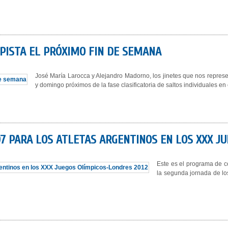
PISTA EL PRÓXIMO FIN DE SEMANA
José María Larocca y Alejandro Madorno, los jinetes que nos represe
y domingo próximos de la fase clasificatoria de saltos individuales e
7 PARA LOS ATLETAS ARGENTINOS EN LOS XXX J
Este es el programa de c
la segunda jornada de l