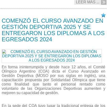
LEER MÁS ...
13/03 2025
COMENZÓ EL CURSO AVANZADO EN
GESTIÓN DEPORTIVA 2025 Y SE
ENTREGARON LOS DIPLOMAS A LOS
EGRESADOS 2024
En forma ininterrumpida y desde hace 12 años, el Comité
Olímpico Argentino (COA) dicta el Curso Avanzado en
Gestión Deportiva (MOSO por sus siglas en inglés), una
capacitación propuesta por Solidaridad Olímpica que tiene
como finalidad que tanto el personal rentado como
voluntario de las Organizaciones Deportivas aumenten y
mejoren su capacidad de gestión.
En la sede del COA tuvo lugar la tradicional entrega de los