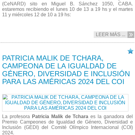
(CeNARD) sito en Miguel B. Sánchez 1050, CABA.
estaremos recibiendo el lunes 10 de 13 a 19 hs y el martes
11 y miércoles 12 de 10 a 19 hs:
LEER MÁS ...
07/03 2025
PATRICIA MALIK DE TCHARA,
CAMPEONA DE LA IGUALDAD DE
GÉNERO, DIVERSIDAD E INCLUSIÓN
PARA LAS AMÉRICAS 2024 DEL COI
La profesora
Patricia Malik de Tchara
es la ganadora del
Premio Campeones de Igualdad de Género, Diversidad e
Inclusión (GEDI) del Comité Olímpico Internacional (COI)
2024.