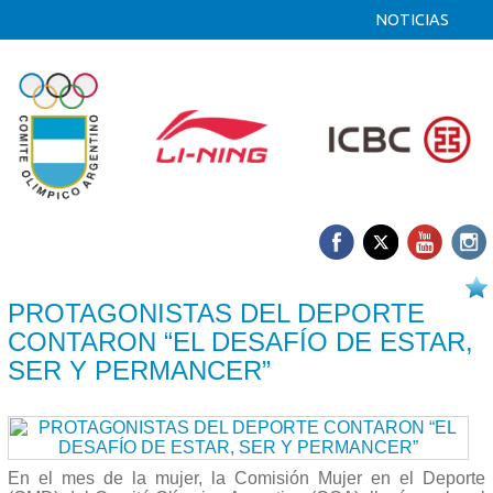
NOTICIAS
28/03 2025
PROTAGONISTAS DEL DEPORTE
CONTARON “EL DESAFÍO DE ESTAR,
SER Y PERMANCER”
En el mes de la mujer, la Comisión Mujer en el Deporte