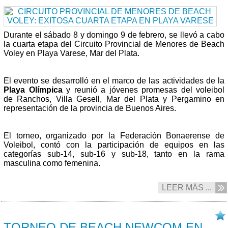
Durante el sábado 8 y domingo 9 de febrero, se llevó a cabo
la cuarta etapa del Circuito Provincial de Menores de Beach
Voley en Playa Varese, Mar del Plata.
El evento se desarrolló en el marco de las actividades de la
Playa Olímpica
y reunió a jóvenes promesas del voleibol
de Ranchos, Villa Gesell, Mar del Plata y Pergamino en
representación de la provincia de Buenos Aires.
El torneo, organizado por la Federación Bonaerense de
Voleibol, contó con la participación de equipos en las
categorías sub-14, sub-16 y sub-18, tanto en la rama
masculina como femenina.
LEER MÁS ...
09/02 2025
TORNEO DE BEACH NEWCOM EN