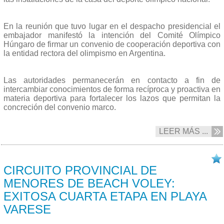
En la reunión que tuvo lugar en el despacho presidencial el
embajador manifestó la intención del Comité Olímpico
Húngaro de firmar un convenio de cooperación deportiva con
la entidad rectora del olimpismo en Argentina.
Las autoridades permanecerán en contacto a fin de
intercambiar conocimientos de forma recíproca y proactiva en
materia deportiva para fortalecer los lazos que permitan la
concreción del convenio marco.
LEER MÁS ...
10/02 2025
CIRCUITO PROVINCIAL DE
MENORES DE BEACH VOLEY:
EXITOSA CUARTA ETAPA EN PLAYA
VARESE