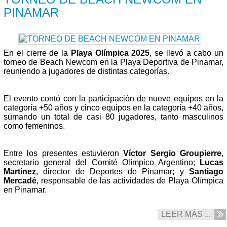
PINAMAR
En el cierre de la
Playa Olímpica 2025
, se llevó a cabo un
torneo de Beach Newcom en la Playa Deportiva de Pinamar,
reuniendo a jugadores de distintas categorías.
El evento contó con la participación de nueve equipos en la
categoría +50 años y cinco equipos en la categoría +40 años,
sumando un total de casi 80 jugadores, tanto masculinos
como femeninos.
Entre los presentes estuvieron
Víctor Sergio Groupierre
,
secretario general del Comité Olímpico Argentino;
Lucas
Martínez
, director de Deportes de Pinamar; y
Santiago
Mercadé
, responsable de las actividades de Playa Olímpica
en Pinamar.
LEER MÁS ...