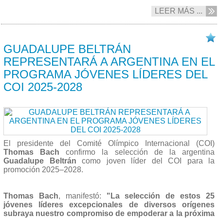
LEER MÁS ...
19/02 2025
GUADALUPE BELTRÁN
REPRESENTARÁ A ARGENTINA EN EL
PROGRAMA JÓVENES LÍDERES DEL
COI 2025-2028
El presidente del Comité Olímpico Internacional (COI)
Thomas Bach
confirmo la selección de la argentina
Guadalupe Beltrán
como joven líder del COI para la
promoción 2025–2028.
Thomas Bach
, manifestó:
"La selección de estos 25
jóvenes líderes excepcionales de diversos orígenes
subraya nuestro compromiso de empoderar a la próxima