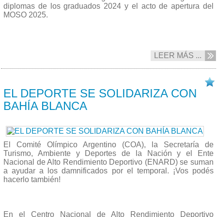
diplomas de los graduados 2024 y el acto de apertura del
MOSO 2025.
LEER MÁS ...
10/03 2025
EL DEPORTE SE SOLIDARIZA CON
BAHÍA BLANCA
El Comité Olímpico Argentino (COA), la Secretaría de
Turismo, Ambiente y Deportes de la Nación y el Ente
Nacional de Alto Rendimiento Deportivo (ENARD) se suman
a ayudar a los damnificados por el temporal. ¡Vos podés
hacerlo también!
En el Centro Nacional de Alto Rendimiento Deportivo