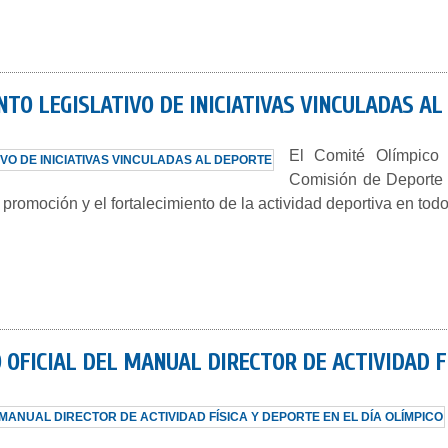
NTO LEGISLATIVO DE INICIATIVAS VINCULADAS A
El Comité Olímpico 
Comisión de Deporte 
 promoción y el fortalecimiento de la actividad deportiva en todo
 OFICIAL DEL MANUAL DIRECTOR DE ACTIVIDAD FÍ