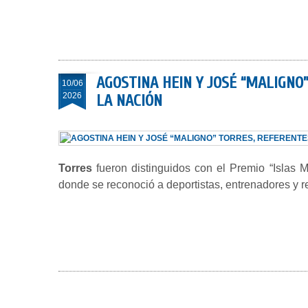
AGOSTINA HEIN Y JOSÉ “MALIGNO
10/06
2026
LA NACIÓN
Torres
fueron distinguidos con el Premio “Islas
donde se reconoció a deportistas, entrenadores y re