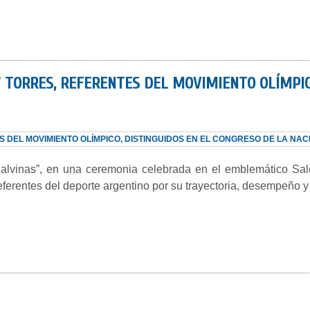
” TORRES, REFERENTES DEL MOVIMIENTO OLÍMPIC
 Malvinas”, en una ceremonia celebrada en el emblemático S
ferentes del deporte argentino por su trayectoria, desempeño y a