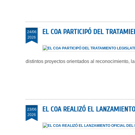
EL COA PARTICIPÓ DEL TRATAMIE
24/06
2026
distintos proyectos orientados al reconocimiento, la
EL COA REALIZÓ EL LANZAMIENTO
23/06
2026