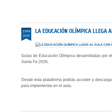
LA EDUCACIÓN OLÍMPICA LLEGA 
23/06
2026
Guías de Educación Olímpica desarrolladas por e
Santa Fe 2026.
Desde esta plataforma podrás acceder y descargar 
para implementar en el aula.