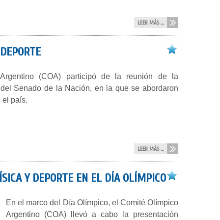
LEER MÁS ...
L DEPORTE
Argentino (COA) participó de la reunión de la
del Senado de la Nación, en la que se abordaron
 el país.
LEER MÁS ...
SICA Y DEPORTE EN EL DÍA OLÍMPICO
En el marco del Día Olímpico, el Comité Olímpico
Argentino (COA) llevó a cabo la presentación