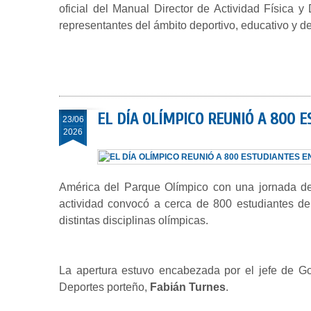
oficial del Manual Director de Actividad Física 
representantes del ámbito deportivo, educativo y de
EL DÍA OLÍMPICO REUNIÓ A 800 
23/06
2026
América del Parque Olímpico con una jornada de
actividad convocó a cerca de 800 estudiantes de 
distintas disciplinas olímpicas.
La apertura estuvo encabezada por el jefe de G
Deportes porteño,
Fabián Turnes
.